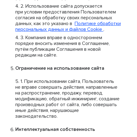
Использование сайта допускается
при условии предоставления Пользователем
согласия на обработку своих персональных
данных, как это указано в
Политике обработки
персональных данных и файлов Cookie
.
Компания вправе в одностороннем
порядке вносить изменения в Соглашение,
путём публикации Соглашения в новой
редакции на сайте.
Ограничение на использование сайта
При использовании сайта, Пользователь
не вправе совершать действия, направленные
на распространение, продажу, перевод,
модификацию, обратный инжиниринг, создание
производных работ от сайта, либо совершать
иные действия, нарушающие
законодательство.
Интеллектуальная собственность