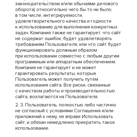
законодательством и/или обычаями делового
оборота) относительно чего бы то ни было,
в том числе, интегрируемости,
удовлетворительного качества и годности
к использованию для выполнения конкретных
задач. Компания также не гарантирует, что сайт
не содержат ошибок, будет удовлетворять
требованиям Пользователя, или что сайт будет
функционировать должным образом
при использовании совместно с любым другим
программным или аппаратным обеспечением.
Компания не гарантирует и не может
гарантировать результаты, которые
Пользователь может получить путём
использования сайта. Все риски, связанные
с качеством работы и производительностью
сайта, возлагаются на Пользователя.
Пользователь, полностью либо частично
не согласный с условиями Соглашения и/или
приложений к нему, не вправе Использовать
сайт, и обязан немедленно прекратить такое
использование.