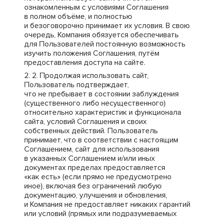
ознакомленным с условиями Соглашения
в полном объёме, и полностью
и безоговорочно принимает их условия. В свою
очередь, Компания обязуется обеспечивать
для Пользователей постоянную возможность
изучить положения Соглашения, путём
предоставления доступа на сайте.
Продолжая использовать сайт,
Пользователь подтверждает,
что не пребывает в состоянии заблуждения
(существенного либо несущественного)
относительно характеристик и функционала
сайта, условий Соглашения и своих
собственных действий. Пользователь
принимает, что в соответствии с настоящим
Соглашением, сайт для использования
в указанных Соглашением и/или иных
документах пределах предоставляется
«как есть» (если прямо не предусмотрено
иное), включая без ограничений любую
документацию, улучшения и обновления,
и Компания не предоставляет никаких гарантий
или условий (прямых или подразумеваемых