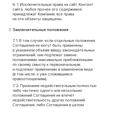
Исключительные права на сайт, Контент
сайта, любое прочее его содержимое,
принадлежат Компании, все права
на эти объекты защищены.
Заключительные положения
В том случае, если отдельные положения
Соглашения не могут быть применены
в указанном объёме ввиду законодательных
ограничений, они подлежат замене
положениями, максимально приближёнными
по своему смыслу к первоначальным,
и подлежат применению в изменённом виде
(в том числе, к уже сложившимся
правоотношениям).
Признание недействительным полностью
либо частично одного или нескольких
положений Соглашения не влечёт
недействительность других положений
Соглашения, либо Соглашения в целом.