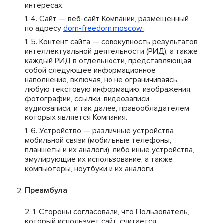
интересах.
Сайт — веб-сайт Компании, размещённый
по адресу
dom-freedom.moscow
.
Контент сайта — совокупность результатов
интеллектуальной деятельности (РИД), а также
каждый РИД в отдельности, представляющая
собой следующее информационное
наполнение, включая, но не ограничиваясь:
любую текстовую информацию, изображения,
фотографии, ссылки, видеозаписи,
аудиозаписи, и так далее, правообладателем
которых является Компания.
Устройство — различные устройства
мобильной связи (мобильные телефоны,
планшеты и их аналоги), либо иные устройства,
эмулирующие их использование, а также
компьютеры, ноутбуки и их аналоги.
Преамбула
Стороны согласовали, что Пользователь,
который использует сайт, считается