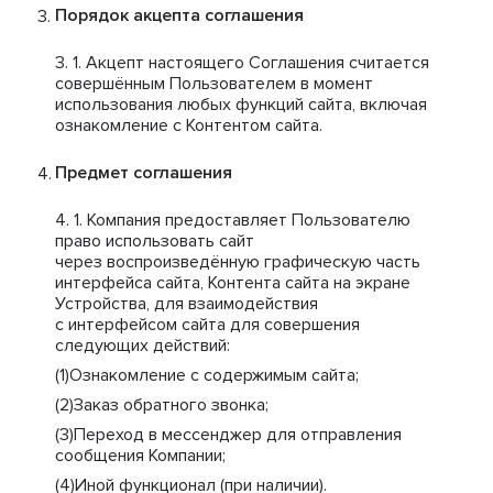
Порядок акцепта соглашения
Акцепт настоящего Соглашения считается
совершённым Пользователем в момент
использования любых функций сайта, включая
ознакомление с Контентом сайта.
Предмет соглашения
Компания предоставляет Пользователю
право использовать сайт
через воспроизведённую графическую часть
интерфейса сайта, Контента сайта на экране
Устройства, для взаимодействия
с интерфейсом сайта для совершения
следующих действий:
Ознакомление с содержимым сайта;
Заказ обратного звонка;
Переход в мессенджер для отправления
сообщения Компании;
Иной функционал (при наличии).