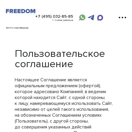
+7 (495) 032-85-85
Сейчас работаем
ЖК Freedom (Фридом)
Пользовательское
соглашение
Настоящее Соглашение является
официальным предложением (офертой),
которое адресовано Компанией, в ведении
которой находится Сайт, с одной стороны,
к лицу, намеревающемуся использовать Сайт,
независимо от целей такого использования,
на обозначенных Соглашением условиях
(Пользователь), с другой стороны,
до совершения указанных действий